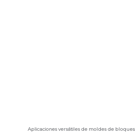
Aplicaciones versátiles de moldes de bloque