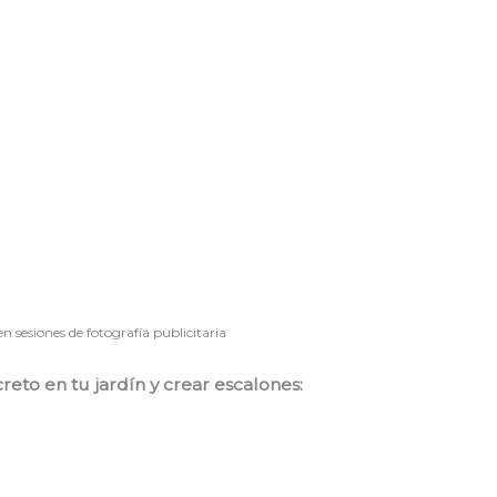
 sesiones de fotografía publicitaria
reto en tu jardín y crear escalones: