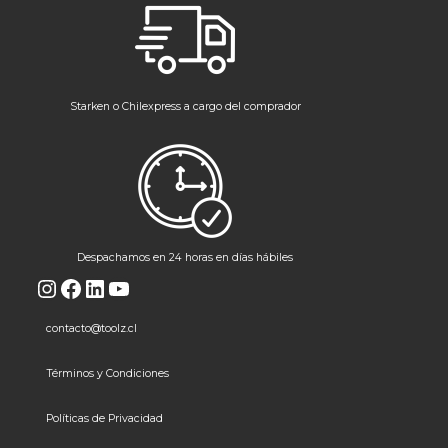
Starken o Chilexpress a cargo del comprador
Despachamos en 24 horas en días hábiles
Instagram
Facebook
LinkedIn
YouTube
contacto@toolz.cl
Términos y Condiciones
Políticas de Privacidad