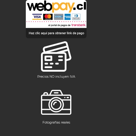
Precios NO incluyen IVA
Fotografías reales