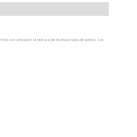
ta con precisión la textura de diversos tipos de piedra. Los