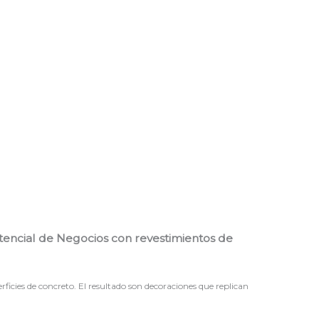
otencial de Negocios con revestimientos de
ficies de concreto. El resultado son decoraciones que replican