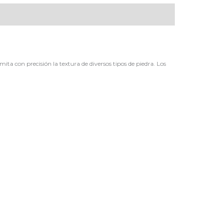
ta con precisión la textura de diversos tipos de piedra. Los