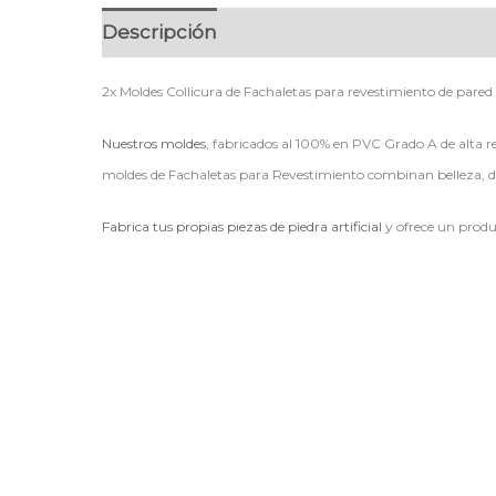
Descripción
2x Moldes Collicura de Fachaletas para revestimiento de pared d
Nuestros moldes
, fabricados al 100% en PVC Grado A de alta re
moldes de Fachaletas para Revestimiento combinan belleza, du
Fabrica tus propias piezas de piedra artificial
y ofrece un produ