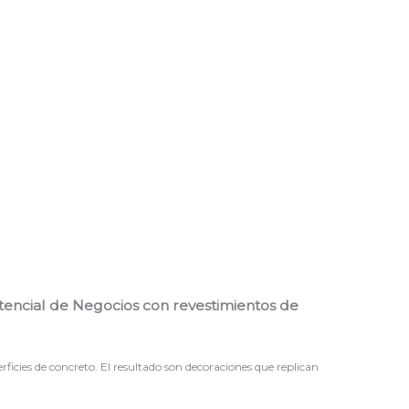
otencial de Negocios con revestimientos de
ficies de concreto. El resultado son decoraciones que replican