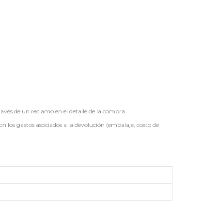
ravés de un reclamo en el detalle de la compra.
on los gastos asociados a la devolución (embalaje, costo de