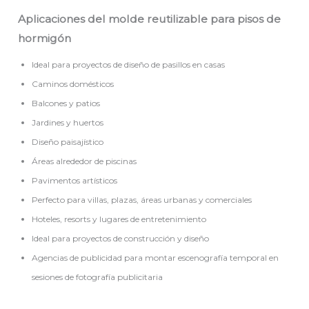
Aplicaciones del molde reutilizable para pisos de
hormigón
Ideal para proyectos de diseño de pasillos en casas
Caminos domésticos
Balcones y patios
Jardines y huertos
Diseño paisajístico
Áreas alrededor de piscinas
Pavimentos artísticos
Perfecto para villas, plazas, áreas urbanas y comerciales
Hoteles, resorts y lugares de entretenimiento
Ideal para proyectos de construcción y diseño
Agencias de publicidad para montar escenografía temporal en
sesiones de fotografía publicitaria