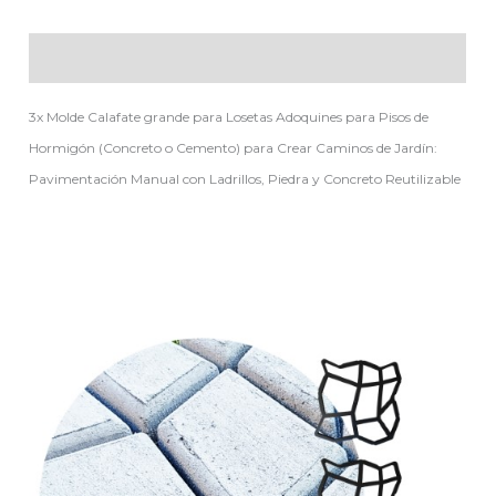
Descripción
3x Molde Calafate grande para Losetas Adoquines para Pisos de
Hormigón (Concreto o Cemento) para Crear Caminos de Jardín:
Pavimentación Manual con Ladrillos, Piedra y Concreto Reutilizable