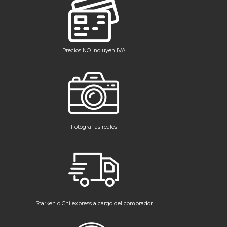
Precios NO incluyen IVA
Fotografías reales
Starken o Chilexpress a cargo del comprador