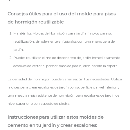
Consejos útiles para el uso del molde para pisos
de hormigón reutilizable
Mantén los Moldes de Hormigón para jardín limpios para su
reutilización; simplemente enjuágalos con una manguera de
jardín.
Puedes reutilizar el
molde de concreto
de jardín inmediatamente
después de verter el primer paso de jardín, eliminando la espera.
La densidad del hormigón puede variar según tus necesidades. Utiliza
moldes para crear escalones de jardín con superficie o nivel inferior y
una mezcla más resistente de hormigón para escalones de jardín de
nivel superior o con aspecto de piedra.
Instrucciones para utilizar estos moldes de
cemento en tu jardín y crear escalones: