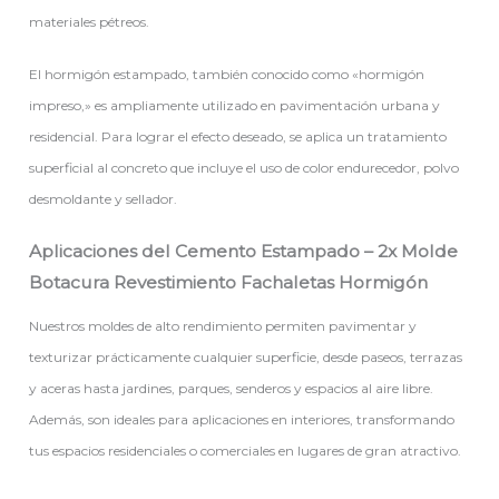
materiales pétreos.
El hormigón estampado, también conocido como «hormigón
impreso,» es ampliamente utilizado en pavimentación urbana y
residencial. Para lograr el efecto deseado, se aplica un tratamiento
superficial al concreto que incluye el uso de color endurecedor, polvo
desmoldante y sellador.
Aplicaciones del Cemento Estampado – 2x Molde
Botacura Revestimiento Fachaletas Hormigón
Nuestros moldes de alto rendimiento permiten pavimentar y
texturizar prácticamente cualquier superficie, desde paseos, terrazas
y aceras hasta jardines, parques, senderos y espacios al aire libre.
Además, son ideales para aplicaciones en interiores, transformando
tus espacios residenciales o comerciales en lugares de gran atractivo.