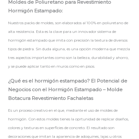
Moldes de Poliuretano para Revestimiento
Hormigón Estampado:
Nuestros packs de moldes, son elaborados al 100% en poliuretano de
alta resistencia. Esta es la clave para un innovador sistema de
hormigón estampado que imita con precisión la textura de diversos
tipos de piedra. Sin duda alguna, es una opción moderna que mezcla
tres aspectos importantes como son la belleza, durabilidad y ahorro,
y se puede aplicar tanto en muros como en pisos.
¿Qué es el hormigón estampado? El Potencial de
Negocios con el Hormigón Estampado – Molde
Botacura Revestimiento Fachaletas
Es un proceso creativo en el que, mediante el uso de moldes de
hormigón. Con estos moldes tienes la oprtunidad de replicar diseños,
colores y texturas en superficies de concreto. El resultado son
decoraciones que imitan la apariencia de adoquines, lajas u otros