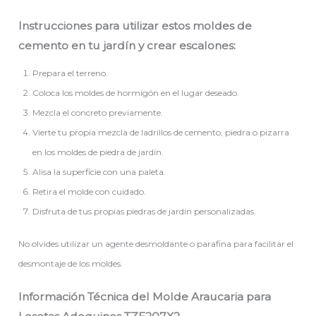
Instrucciones para utilizar estos moldes de
cemento en tu jardín y crear escalones:
Prepara el terreno.
Coloca los moldes de hormigón en el lugar deseado.
Mezcla el concreto previamente.
Vierte tu propia mezcla de ladrillos de cemento, piedra o pizarra
en los moldes de piedra de jardín.
Alisa la superficie con una paleta.
Retira el molde con cuidado.
Disfruta de tus propias piedras de jardín personalizadas.
No olvides utilizar un agente desmoldante o parafina para facilitar el
desmontaje de los moldes.
Información Técnica del Molde Araucaria para