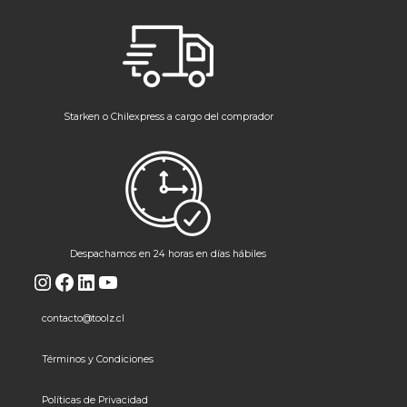
Starken o Chilexpress a cargo del comprador
Despachamos en 24 horas en días hábiles
Instagram
Facebook
LinkedIn
YouTube
contacto@toolz.cl
Términos y Condiciones
Políticas de Privacidad