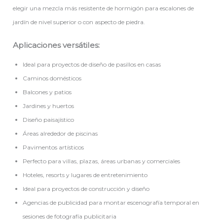
elegir una mezcla más resistente de hormigón para escalones de
jardín de nivel superior o con aspecto de piedra.
Aplicaciones versátiles:
Ideal para proyectos de diseño de pasillos en casas
Caminos domésticos
Balcones y patios
Jardines y huertos
Diseño paisajístico
Áreas alrededor de piscinas
Pavimentos artísticos
Perfecto para villas, plazas, áreas urbanas y comerciales
Hoteles, resorts y lugares de entretenimiento
Ideal para proyectos de construcción y diseño
Agencias de publicidad para montar escenografía temporal en
sesiones de fotografía publicitaria