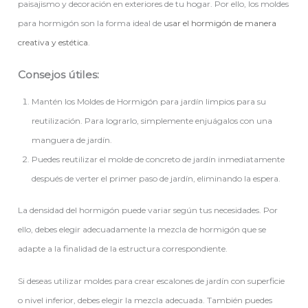
paisajismo y decoración en exteriores de tu hogar. Por ello, los moldes
para hormigón son la forma ideal de
usar el hormigón de manera
creativa y estética
.
Consejos útiles:
Mantén los Moldes de Hormigón para jardín limpios para su
reutilización. Para lograrlo, simplemente enjuágalos con una
manguera de jardín.
Puedes reutilizar el molde de concreto de jardín inmediatamente
después de verter el primer paso de jardín, eliminando la espera.
La densidad del hormigón puede variar según tus necesidades. Por
ello, debes elegir adecuadamente la mezcla de hormigón que se
adapte a la finalidad de la estructura correspondiente.
Si deseas utilizar moldes para crear escalones de jardín con superficie
o nivel inferior, debes elegir la mezcla adecuada. También puedes