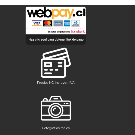
Precios NO incluyen IVA
Fotografías reales