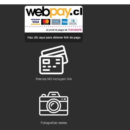
Precios NO incluyen IVA
Fotografías reales