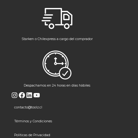
Starken o Chilexpress a cargo del comprador
Despachamos en 24 horas en días hábiles
Instagram
Facebook
LinkedIn
YouTube
contacto@toolz.cl
Términos y Condiciones
Políticas de Privacidad