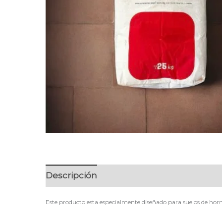
Descripción
Este producto esta especialmente diseñado para suelos de 