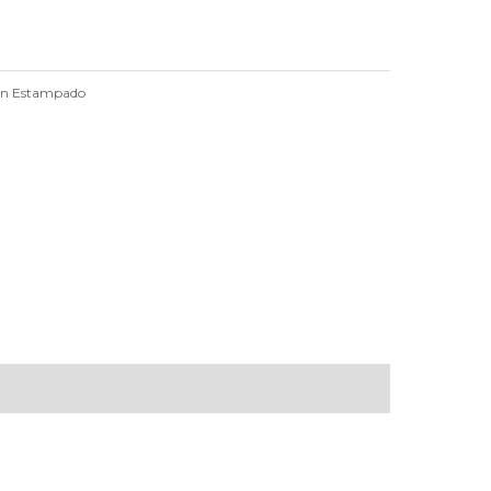
ón Estampado