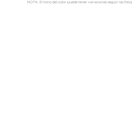
NOTA: El tono del color puede tener variaciones según las fotog