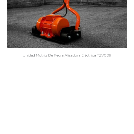
Unidad Motriz De Regla Alisadora Eléctrica TZV009