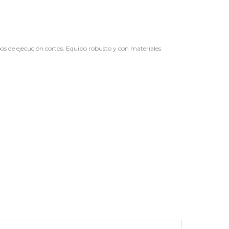
 de ejecución cortos. Equipo robusto y con materiales