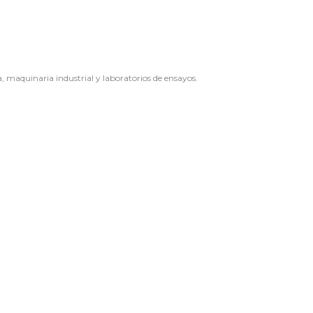
, maquinaria industrial y laboratorios de ensayos.