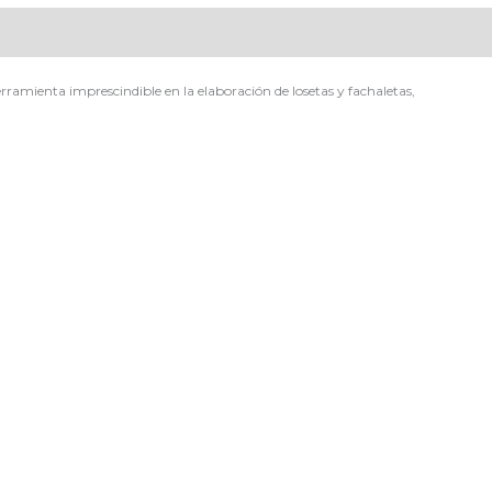
ienta imprescindible en la elaboración de losetas y fachaletas,