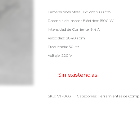
Dimensiones Mesa: 150 cm x 60 cm
Potencia del motor Eléctrico: 1500 W
Intensidad de Corriente: 9.4 A
Velocidad: 2840 rpm
Frecuencia: 50 Hz
Voltaje: 220 V
Sin existencias
SKU:
VT-003
Categorías:
Herramientas de Comp