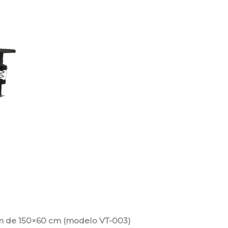
ón de 150×60 cm (modelo VT-003)