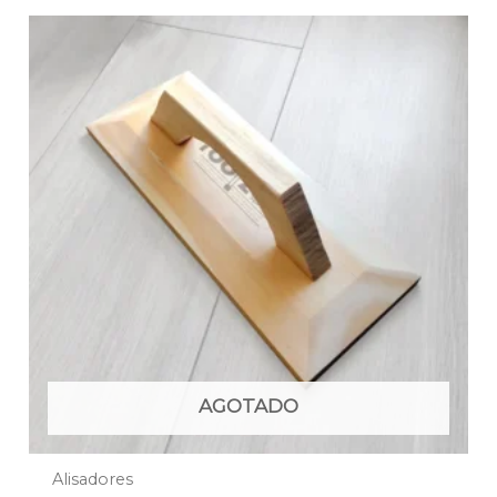
AGOTADO
Alisadores