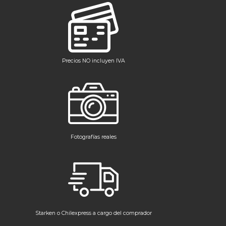
Precios NO incluyen IVA
Fotografías reales
Starken o Chilexpress a cargo del comprador