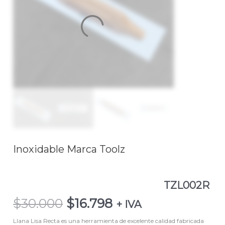
Inoxidable Marca Toolz
TZL002R
$
30.000
$
16.798
+ IVA
Llana Lisa Recta es una herramienta de excelente calidad fabricada