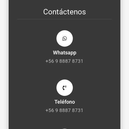
Contáctenos
Whatsapp
+56 9 8887 8731
Teléfono
+56 9 8887 8731