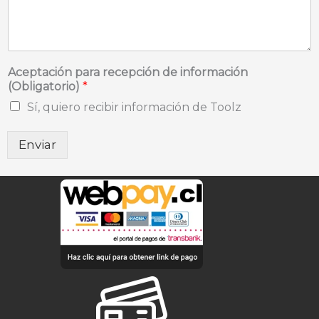
Aceptación para recepción de información
(Obligatorio)
*
Sí, quiero recibir información de Toolz
Enviar