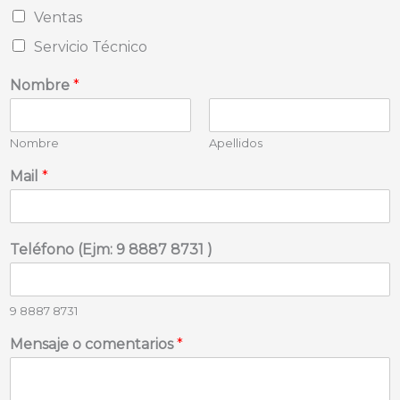
Ventas
Servicio Técnico
Nombre
*
Nombre
Apellidos
Mail
*
Teléfono (Ejm: 9 8887 8731 )
9 8887 8731
Mensaje o comentarios
*