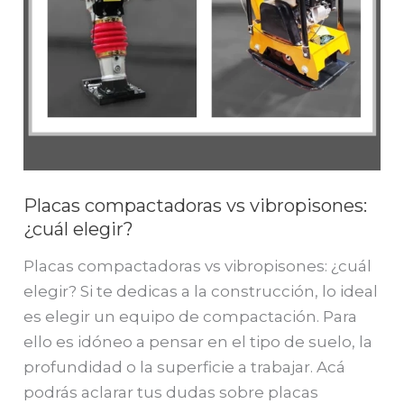
Placas compactadoras vs vibropisones:
¿cuál elegir?
Placas compactadoras vs vibropisones: ¿cuál
elegir? Si te dedicas a la construcción, lo ideal
es elegir un equipo de compactación. Para
ello es idóneo a pensar en el tipo de suelo, la
profundidad o la superficie a trabajar. Acá
podrás aclarar tus dudas sobre placas