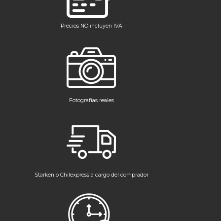
Precios NO incluyen IVA
Fotografías reales
Starken o Chilexpress a cargo del comprador