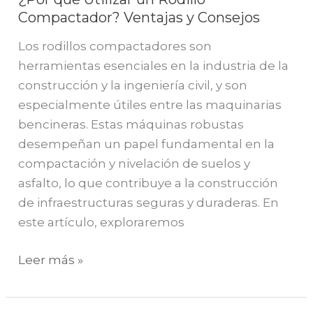
Compactador? Ventajas y Consejos
Los rodillos compactadores son
herramientas esenciales en la industria de la
construcción y la ingeniería civil, y son
especialmente útiles entre las maquinarias
bencineras. Estas máquinas robustas
desempeñan un papel fundamental en la
compactación y nivelación de suelos y
asfalto, lo que contribuye a la construcción
de infraestructuras seguras y duraderas. En
este artículo, exploraremos
Leer más »