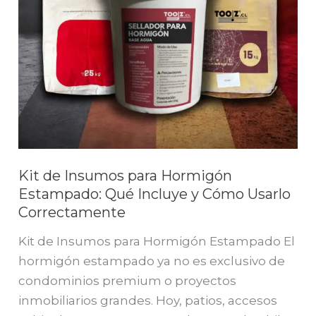
Incluye
y
Cómo
Usarlo
Correctamente
Kit de Insumos para Hormigón
Estampado: Qué Incluye y Cómo Usarlo
Correctamente
Kit de Insumos para Hormigón Estampado El
hormigón estampado ya no es exclusivo de
condominios premium o proyectos
inmobiliarios grandes. Hoy, patios, accesos