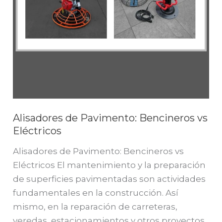
Alisadores de Pavimento: Bencineros vs
Eléctricos
Alisadores de Pavimento: Bencineros vs
Eléctricos El mantenimiento y la preparación
de superficies pavimentadas son actividades
fundamentales en la construcción. Así
mismo, en la reparación de carreteras,
veredas, estacionamientos y otros proyectos