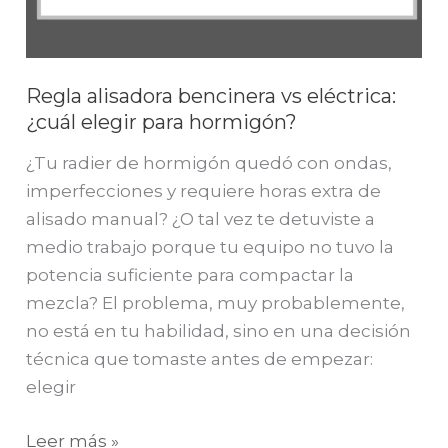
Regla alisadora bencinera vs eléctrica:
¿cuál elegir para hormigón?
¿Tu radier de hormigón quedó con ondas,
imperfecciones y requiere horas extra de
alisado manual? ¿O tal vez te detuviste a
medio trabajo porque tu equipo no tuvo la
potencia suficiente para compactar la
mezcla? El problema, muy probablemente,
no está en tu habilidad, sino en una decisión
técnica que tomaste antes de empezar:
elegir
Leer más »