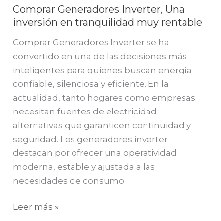
Comprar Generadores Inverter, Una
inversión en tranquilidad muy rentable
Comprar Generadores Inverter se ha
convertido en una de las decisiones más
inteligentes para quienes buscan energía
confiable, silenciosa y eficiente. En la
actualidad, tanto hogares como empresas
necesitan fuentes de electricidad
alternativas que garanticen continuidad y
seguridad. Los generadores inverter
destacan por ofrecer una operatividad
moderna, estable y ajustada a las
necesidades de consumo
Leer más »