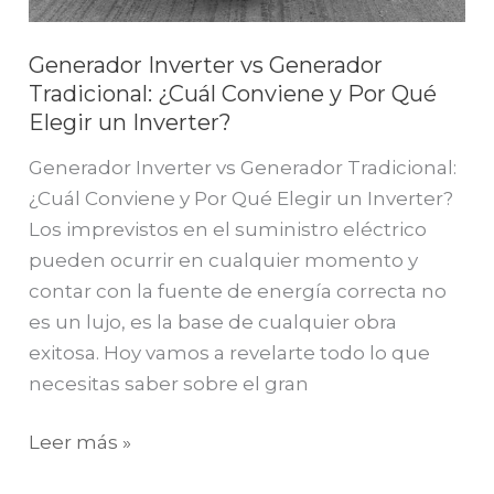
Generador Inverter vs Generador
Tradicional: ¿Cuál Conviene y Por Qué
Elegir un Inverter?
Generador Inverter vs Generador Tradicional:
¿Cuál Conviene y Por Qué Elegir un Inverter?
Los imprevistos en el suministro eléctrico
pueden ocurrir en cualquier momento y
contar con la fuente de energía correcta no
es un lujo, es la base de cualquier obra
exitosa. Hoy vamos a revelarte todo lo que
necesitas saber sobre el gran
Leer más »